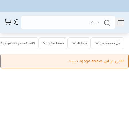
جدیدترین
برندها
دسته‌بندی
فقط محصولات موجود
کالایی در این صفحه موجود نیست