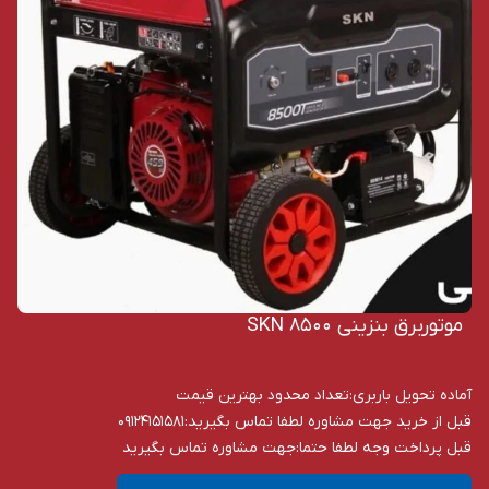
موتوربرق بنزینی SKN 8500
آماده تحویل باربری
:
تعداد محدود بهترین قیمت
قبل از خرید جهت مشاوره لطفا تماس بگیرید
:
09124151581
قبل پرداخت وجه لطفا حتما
:
جهت مشاوره تماس بگیرید