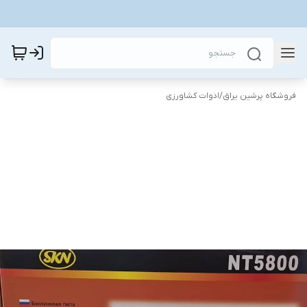
فروشگاه پرشین یراق
/
ادوات کشاورزی