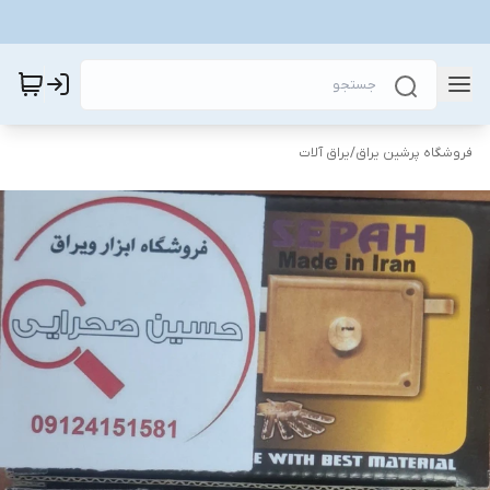
فروشگاه پرشین یراق
/
یراق آلات