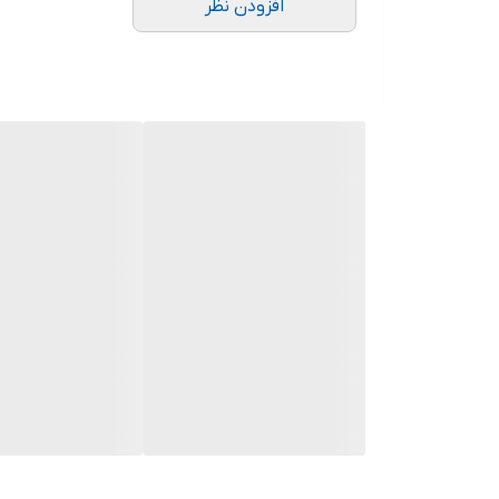
افزودن نظر