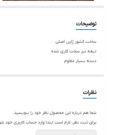
توضیحات
ساخت کشور ژاپن اصلی
تیغه تیز سخت کاری شده
دسته بسیار مقاوم
قیچی مخصوص پیوند زنی با بهترین کیفیت
نظرات
شما هم درباره این محصول نظر خود را بنویسید.
برای ثبت نظر، لازم است ابتدا وارد حساب کاربری خود شو