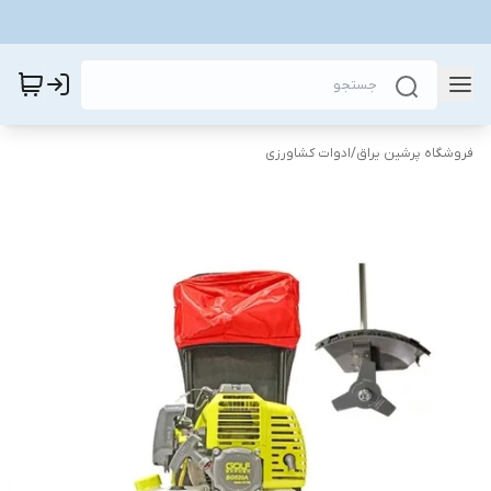
فروشگاه پرشین یراق
/
ادوات کشاورزی