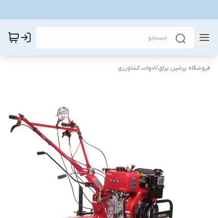
فروشگاه پرشین یراق
/
ادوات کشاورزی