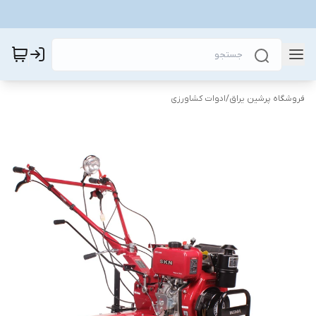
فروشگاه پرشین یراق
/
ادوات کشاورزی