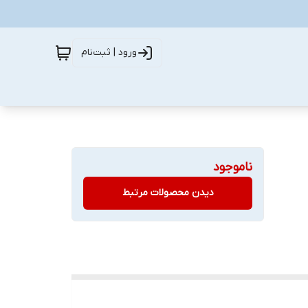
ورود | ثبت‌نام
ناموجود
دیدن محصولات مرتبط