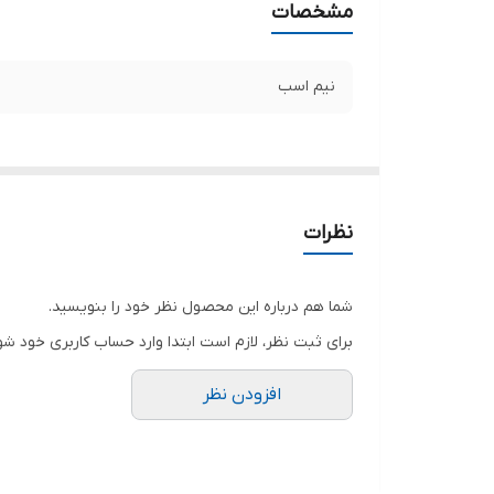
مشخصات
نیم اسب
نظرات
شما هم درباره این محصول نظر خود را بنویسید.
برای ثبت نظر، لازم است ابتدا وارد حساب کاربری خود شو
افزودن نظر